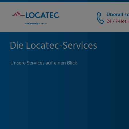
Überall sc
24 / 7-Hotl
Die Locatec-Services
Unsere Services auf einen Blick