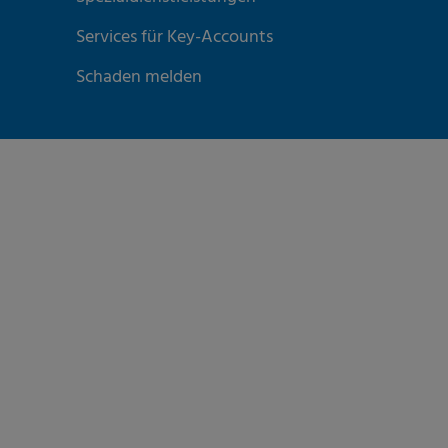
Services für Key-Accounts
Schaden melden