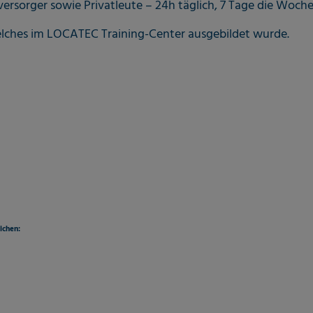
versorger sowie Privatleute – 24h täglich, 7 Tage die Woche
welches im LOCATEC Training-Center ausgebildet wurde.
ichen: