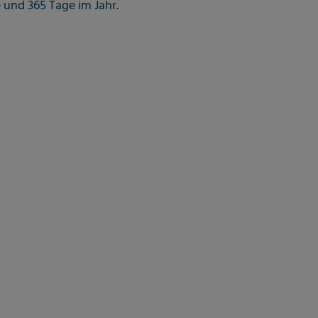
 und 365 Tage im Jahr.