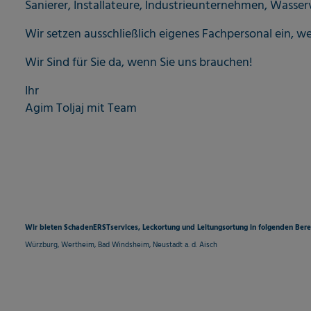
Sanierer, Installateure, Industrieunternehmen, Wasser
Wir setzen ausschließlich eigenes Fachpersonal ein, 
Wir Sind für Sie da, wenn Sie uns brauchen!
Ihr
Agim Toljaj mit Team
Wir bieten SchadenERSTservices, Leckortung und Leitungsortung in folgenden Bere
Würzburg, Wertheim,
Bad Windsheim,
Neustadt a. d. Aisch