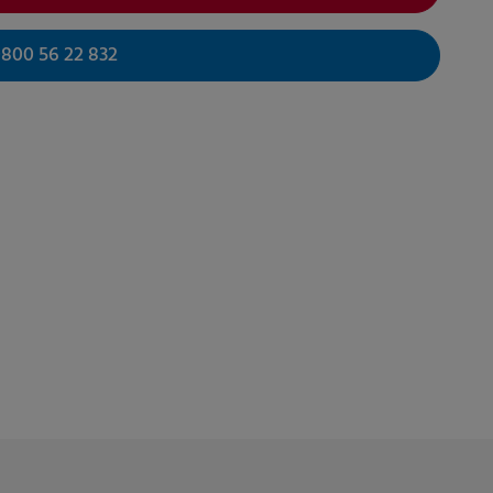
0800 56 22 832